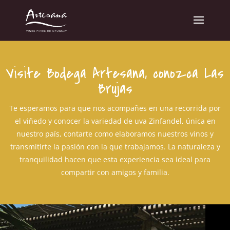
Visite Bodega Artesana, conozca Las
Brujas
Te esperamos para que nos acompañes en una recorrida por
el viñedo y conocer la variedad de uva Zinfandel, única en
nuestro país, contarte como elaboramos nuestros vinos y
transmitirte la pasión con la que trabajamos. La naturaleza y
tranquilidad hacen que esta experiencia sea ideal para
compartir con amigos y familia.